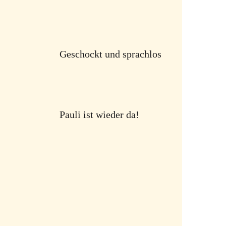
Geschockt und sprachlos
Pauli ist wieder da!