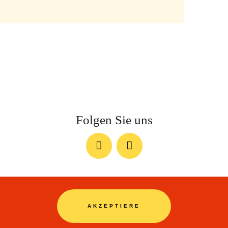
Folgen Sie uns
AKZEPTIERE