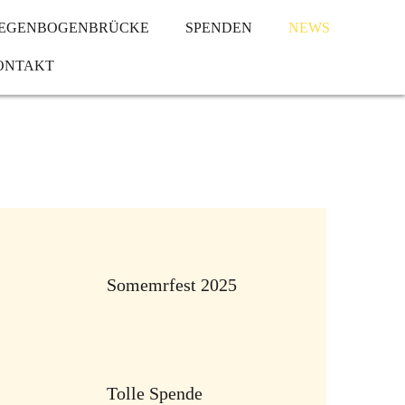
EGENBOGENBRÜCKE
SPENDEN
NEWS
ONTAKT
Somemrfest 2025
Tolle Spende