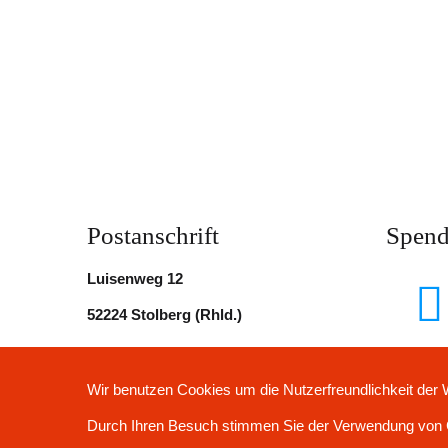
Postanschrift
Spen
Luisenweg 12
52224 Stolberg (Rhld.) ​
Wir benutzen Cookies um die Nutzerfreundlichkeit der
Durch Ihren Besuch stimmen Sie der Verwendung von 