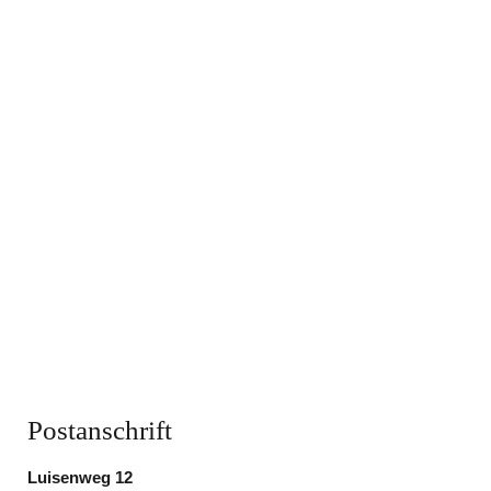
Postanschrift
Luisenweg 12