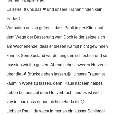
Kleiner Kämpfer Pauli....
Es zerreißt uns das ❤ und unsere Tränen finden kein
Ende😥.
Wir hatten uns so gefreut, dass Pauli in der Klinik auf
dem Wege der Besserung war. Doch leider zeigte sich
am Wochenende, dass er diesen Kampf nicht gewinnen
konnte. Sein Zustand wurde langsam schlechter und so
mussten wir ihn gestern Abend sehr schweren Herzens
über die 🌈 Brücke gehen lassen.😥. Unsere Trauer ist
kaum in Worte zu fassen, denn Pauli hat sein halbes
Leben bei uns auf dem Hof verbracht und es ist nicht
vorstellbar, dass er nun nicht mehr da ist.😢.
Liebster Pauli, du warst immer so ein süsser Schlingel