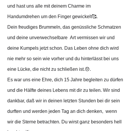
und hast uns alle mit deinem Charme im
Handumdrehen um den Finger gewickelt🥰.
Dein freudiges Brummeln, das genüssliche Schmatzen
und deine unverwechselbare Art vermissen wir und
deine Kumpels jetzt schon. Das Leben ohne dich wird
nie mehr so sein wie vorher und du hinterlässt bei uns
eine Lücke, die nicht zu schließen ist.😞.
Es war uns eine Ehre, dich 15 Jahre begleiten zu dürfen
und die Hälfte deines Lebens mit dir zu teilen. Wir sind
dankbar, daß wir in deinen letzten Stunden bei dir sein
durften und werden jeden Tag an dich denken, wenn
wir die Sterne betrachten. Du wirst ganz besonders hell