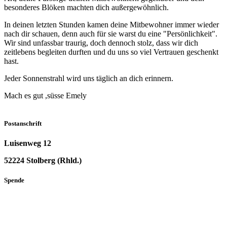
besonderes Blöken machten dich außergewöhnlich.
In deinen letzten Stunden kamen deine Mitbewohner immer wieder
nach dir schauen, denn auch für sie warst du eine "Persönlichkeit".
Wir sind unfassbar traurig, doch dennoch stolz, dass wir dich
zeitlebens begleiten durften und du uns so viel Vertrauen geschenkt
hast.
Jeder Sonnenstrahl wird uns täglich an dich erinnern.
Mach es gut ,süsse Emely
Postanschrift
Luisenweg 12
52224 Stolberg (Rhld.) ​
Spende