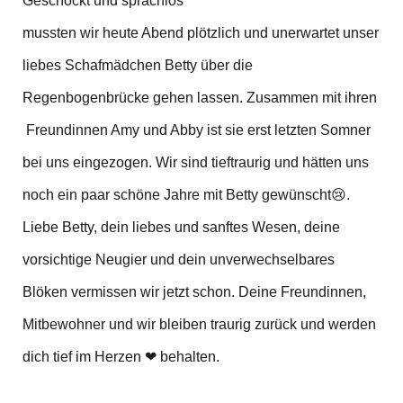
Geschockt und sprachlos
mussten wir heute Abend plötzlich und unerwartet unser
liebes Schafmädchen Betty über die
Regenbogenbrücke gehen lassen. Zusammen mit ihren
Freundinnen Amy und Abby ist sie erst letzten Somner
bei uns eingezogen. Wir sind tieftraurig und hätten uns
noch ein paar schöne Jahre mit Betty gewünscht😢.
Liebe Betty, dein liebes und sanftes Wesen, deine
vorsichtige Neugier und dein unverwechselbares
Blöken vermissen wir jetzt schon. Deine Freundinnen,
Mitbewohner und wir bleiben traurig zurück und werden
dich tief im Herzen ❤ behalten.