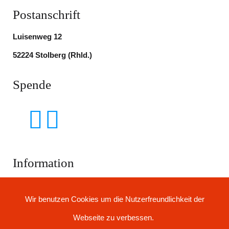
Postanschrift
Luisenweg 12
52224 Stolberg (Rhld.) ​
Spende
Information
Impressum
Wir benutzen Cookies um die Nutzerfreundlichkeit der
Datenschutzerklärung
Webseite zu verbessen.